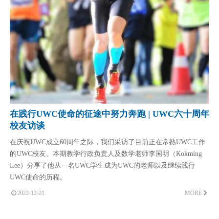
在践行UWC使命的征途中努力奔跑 | UWC六十周年
校友访谈
在庆祝UWC成立60周年之际，我们采访了目前正在常熟UWC工作
的UWC校友。本期教学行政负责人及数学老师李国明（Kokming
Lee）分享了他从一名UWC学生成为UWC的老师以及继续践行
UWC使命的历程。
2022-12-21
MORE