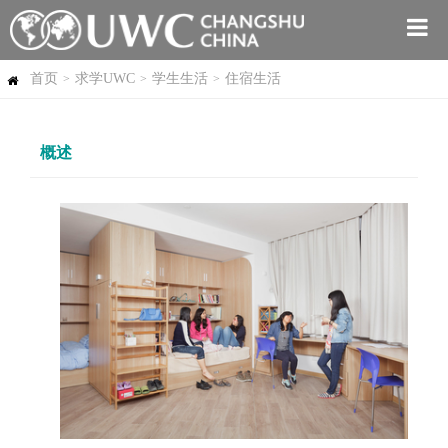
首页
求学UWC
学生生活
住宿生活
>
>
>
概述