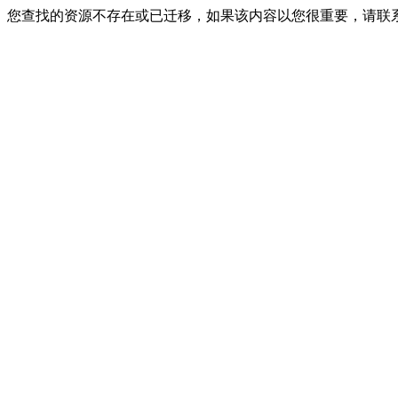
您查找的资源不存在或已迁移，如果该内容以您很重要，请联系