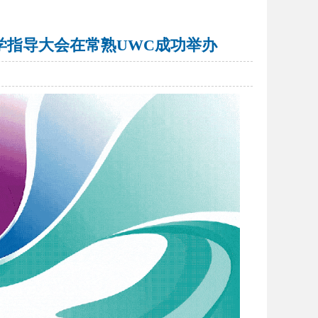
中国升学指导大会在常熟UWC成功举办