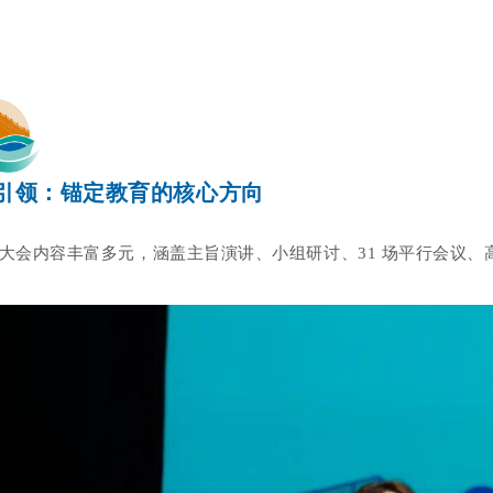
引领：锚定教育的核心方向
大会内容丰富多元，涵盖主旨演讲、小组研讨、31 场平行会议