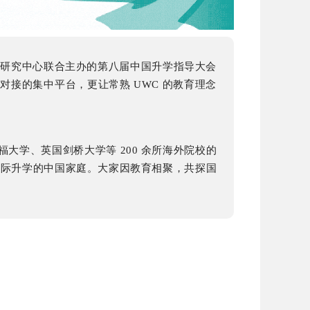
AC 升学指导研究中心联合主办的第八届中国升学指导大会
接的集中平台，更让常熟 UWC 的教育理念
坦福大学、英国剑桥大学等 200 余所海外院校的
注国际升学的中国家庭。大家因教育相聚，共探国