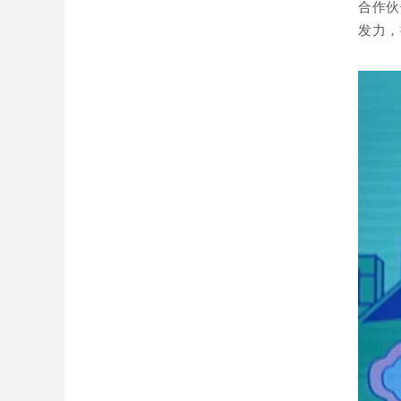
合作伙
发力，