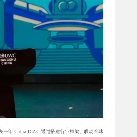
年 China ICAC 通过搭建行业框架、联动全球