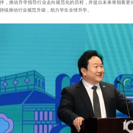
伴，推动升学指导行业走向规范化的历程，并提出未来将朝着更
持续推动行业规范升级，助力学生全球升学。