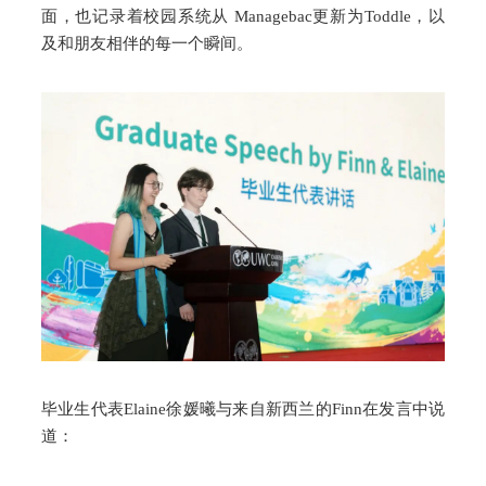
面，也记录着校园系统从 Managebac更新为Toddle，以
及和朋友相伴的每一个瞬间。
毕业生代表Elaine徐媛曦与来自新西兰的Finn在发言中说
道：