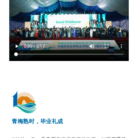
青梅熟时，毕业礼成