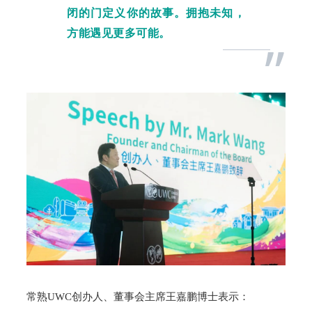
闭的门定义你的故事。拥抱未知，
方能遇见更多可能。
”
常熟UWC创办人、董事会主席王嘉鹏博士表示：