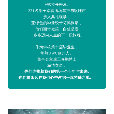
正式拉开帷幕。
221名学子踏着满场掌声与欢呼声
步入典礼现场，
蓝绿色的毕业绶带随风飘动，
他们面带微笑、自信坚定
一步步迈向人生的下一段旅程。
作为学校第十届毕业生，
常熟UWC创办人、
董事会主席王嘉鹏博士
深情寄语：
“
你们连接着我们的第一个十年与未来。
你们将永远在我们心中占据一席特殊之地。
”