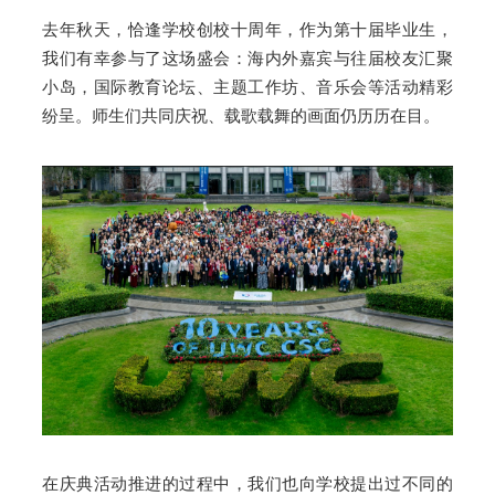
去年秋天，恰逢学校创校十周年，作为第十届毕业生，
我们有幸参与了这场盛会：海内外嘉宾与往届校友汇聚
小岛，国际教育论坛、主题工作坊、音乐会等活动精彩
纷呈。师生们共同庆祝、载歌载舞的画面仍历历在目。
在庆典活动推进的过程中，我们也向学校提出过不同的