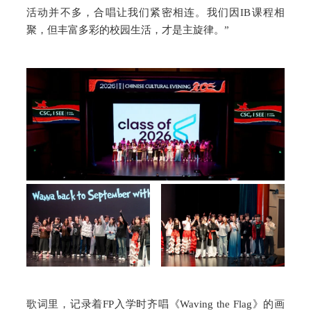
活动并不多，合唱让我们紧密相连。我们因IB课程相
聚，但丰富多彩的校园生活，才是主旋律。”
歌词里，记录着FP入学时齐唱《Waving the Flag》的画