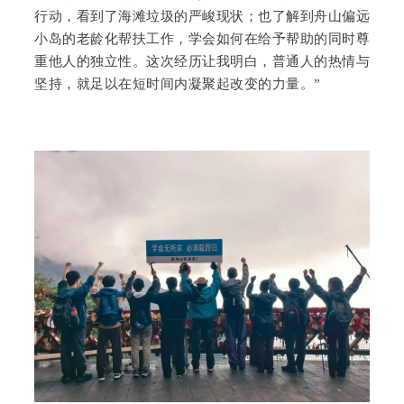
行动，看到了海滩垃圾的严峻现状；也了解到舟山偏远
小岛的老龄化帮扶工作，学会如何在给予帮助的同时尊
重他人的独立性。这次经历让我明白，普通人的热情与
坚持，就足以在短时间内凝聚起改变的力量。”