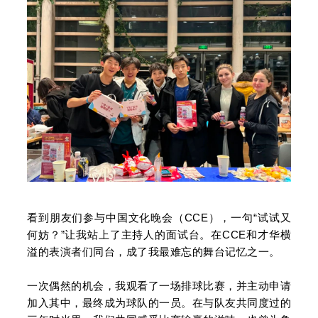
看到朋友们参与中国文化晚会（CCE），一句“试试又
何妨？”让我站上了主持人的面试台。在CCE和才华横
溢的表演者们同台，成了我最难忘的舞台记忆之一。
一次偶然的机会，我观看了一场排球比赛，并主动申请
加入其中，最终成为球队的一员。在与队友共同度过的