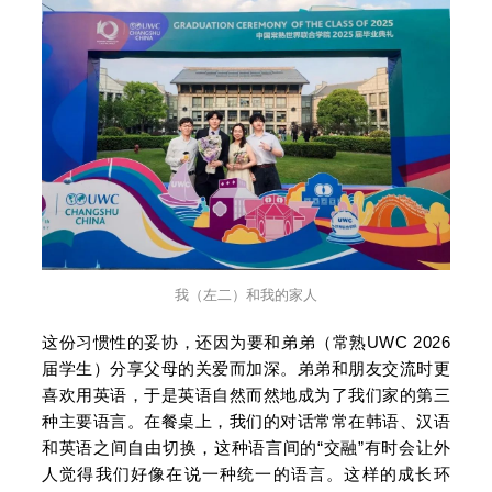
我（左二）和我的家人
这份习惯性的妥协，还因为要和弟弟（常熟UWC 2026
届学生）分享父母的关爱而加深。弟弟和朋友交流时更
喜欢用英语，于是英语自然而然地成为了我们家的第三
种主要语言。在餐桌上，我们的对话常常在韩语、汉语
和英语之间自由切换，这种语言间的“交融”有时会让外
人觉得我们好像在说一种统一的语言。这样的成长环