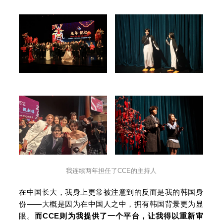
我连续两年担任了CCE的主持人
在中国长大，我身上更常被注意到的反而是我的韩国身
份——大概是因为在中国人之中，拥有韩国背景更为显
眼。
而CCE则为我提供了一个平台，让我得以重新审