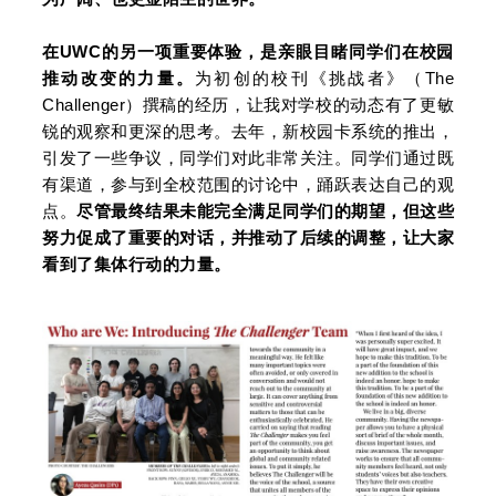
在UWC的另一项重要体验，是亲眼目睹同学们在校园
推动改变的力量。
为初创的校刊《挑战者》（The
Challenger）撰稿的经历，让我对学校的动态有了更敏
锐的观察和更深的思考。去年，新校园卡系统的推出，
引发了一些争议，同学们对此非常关注。同学们通过既
有渠道，参与到全校范围的讨论中，踊跃表达自己的观
点。
尽管最终结果未能完全满足同学们的期望，但这些
努力促成了重要的对话，并推动了后续的调整，让大家
看到了集体行动的力量。