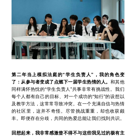
第二年当上模拟法庭的“学生负责人”，我的角色变
了：从参与者变成了点燃下一届学生热情的人。
和其他
同样满怀热忱的“学生负责人”共事非常有挑战性。我们
每个人都有自己的目标、对一个成功的“知行”的设想以
及教学方法，这常常导致冲突。在一个充满自信与热情
的社区里，这并不奇怪。尽管挑战重重，却也收获颇
丰。即便存在分歧，共同的热爱总能让我们找到共识。
回想起来，我非常感激曾不得不与这些我见过的极有主