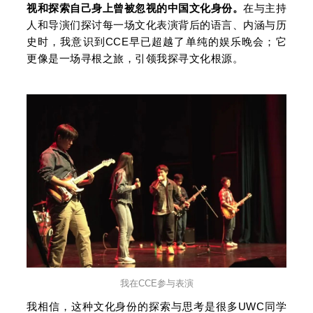
视和探索自己身上曾被忽视的中国文化身份。
在与主持
人和导演们探讨每一场文化表演背后的语言、内涵与历
史时，我意识到CCE早已超越了单纯的娱乐晚会；它
更像是一场寻根之旅，引领我探寻文化根源。
我在CCE参与表演
我相信，这种文化身份的探索与思考是很多UWC同学