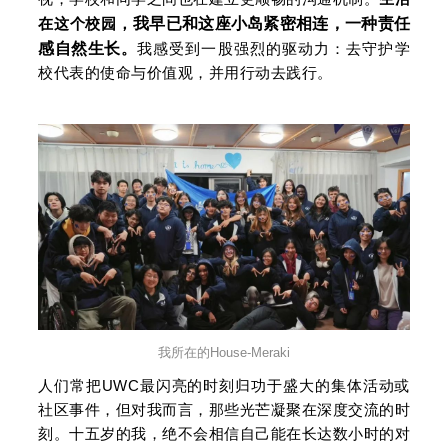
我早已和这座小岛紧密相连，一种责任
在这个校园，
感自然生长
。
我感受到一股强烈的驱动力：去守护学
校代表的使命与价值观，并用行动去践行。
我所在的House-Meraki
人们常把UWC最闪亮的时刻归功于盛大的集体活动或
社区事件，但对我而言，那些光芒凝聚在深度交流的时
刻。十五岁的我，绝不会相信自己能在长达数小时的对