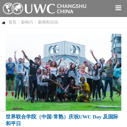
首页
影响力
新闻和活动
>
>
世界联合学院（中国·常熟）庆祝UWC Day 及国际
和平日