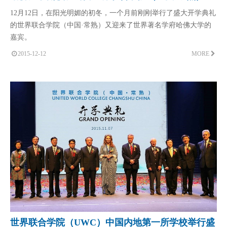
12月12日，在阳光明媚的初冬，一个月前刚刚举行了盛大开学典礼
的世界联合学院（中国·常熟）又迎来了世界著名学府哈佛大学的
嘉宾。
2015-12-12
MORE
世界联合学院（UWC）中国内地第一所学校举行盛