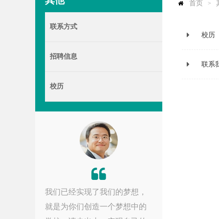
其他
首页
>
联系方式
校历
招聘信息
联系
校历
我们已经实现了我们的梦想，
就是为你们创造一个梦想中的