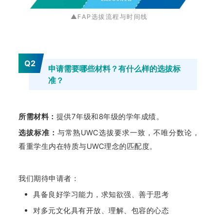
▲FAP选拔流程与时间线
Q2
申请需要哪些材料？有什么样的选拔标
准？
所需材料：
提供7年级和8年级的学年成绩。
选拔标准：
与
常
熟UWC选拔要求一致，不唯分数论，
看重学生内在特质与UWC理念的匹配度。
我们期待申请者：
具备良好学习能力，求知欲强、善于思考
对多元文化具有开放、理解、包容的心态