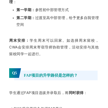
理
：
第一学期：
参照初中部管理方式
第二学期：
过渡至高中部管理，给予更多自我管理
空间
周末安排：
学生周末可以回家。如选择周末留校，
CWA会安排周末寄宿导师协助管理，活动安排与其他
留校同学一起进行。
Q5
FAP
项目的升学路径是怎样的？
学生通过FAP项目选拔并录取后，将
同时获得
：