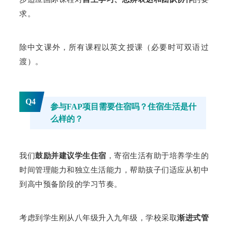
求。
除中文课外，所有课程以英文授课（必要时可双语过
渡）。
Q4
参与FAP项目需要住宿吗？住宿生活是什
么样的？
我们
鼓励并建议学生住宿
，寄宿生活有助于培养学生的
时间管理能力和独立生活能力，帮助孩子们适应从初中
到高中预备阶段的学习节奏。
考虑到学生刚从八年级升入九年级，学校采取
渐进式管