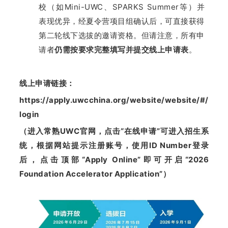
校（如Mini-UWC、SPARKS Summer等）并
表现优异，经夏令营项目组确认后，可直接获得
第二轮线下选拔的邀请资格。但请注意，所有申
请者
仍需按要求完整填写并提交线上申请表
。
线上申请链接：
https://apply.uwcchina.org/website/website/#/
login
（进入常熟UWC官网，点击“在线申请”可进入招生系
统，根据网站提示注册账号，使用ID Number登录
后，点击顶部“Apply Online”即可开启“2026
Foundation Accelerator Application”）