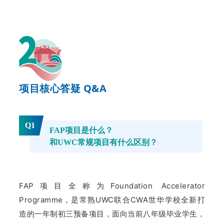
项目核心答疑 Q&A
Q1
FAP项目是什么？
和UWC常规项目有什么区别？
FAP项目全称为Foundation Accelerator
Programme，是常熟UWC联合CWA世华学校全新打
造的一年制初三预备项目，面向当前八年级毕业学生，