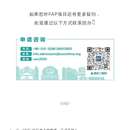
如果您对FAP项目还有更多疑问，
欢迎通过以下方式联系招办👇
-END-