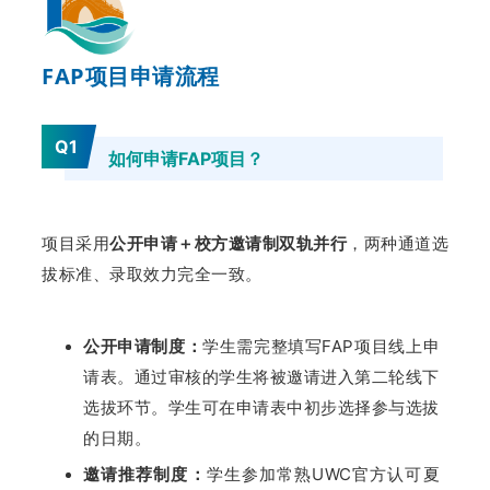
FAP项目申请流程
Q1
如何申请FAP项目？
项目采用
公开申请＋校方邀请制双轨并行
，两种通道选
拔标准、录取效力完全一致。
公开申请制度：
学生需完整填写FAP项目线上申
请表。通过审核的学生将被邀请进入第二轮线下
选拔环节。学生可在申请表中初步选择参与选拔
的日期。
邀请推荐制度：
学生参加常熟UWC官方认可夏