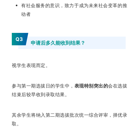
有社会服务的意识，致力于成为未来社会变革的推
动者
Q3
申请后多久能收到结果？
视学生表现而定。
参与第一期选拔日的学生中，
表现特别突出的
会在选拔
结束后较早收到录取结果。
其余学生将纳入第二期选拔批次统一综合评审，择优录
取。