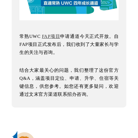
常熟UWC
FAP项目
申请通道今天正式开放。自
FAP项目
正式发布后，我们收到了大量家长与学
生的关注与咨询。
结合大家最关心的问题，我们整理了这份官方
Q&A，涵盖项目定位、申请、升学、住宿等关
键信息，供您参考。
如您还有更多疑问，欢迎
通过文末官方渠道联系招办咨询。