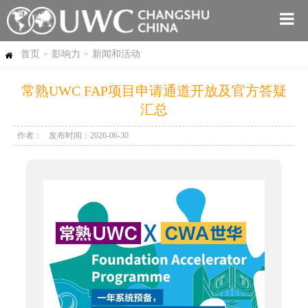
首页
影响力
新闻和活动
>
>
常熟UWC FAP项目申请通道开放及官方答疑
汇总
作者：
发布时间：2026-06-30