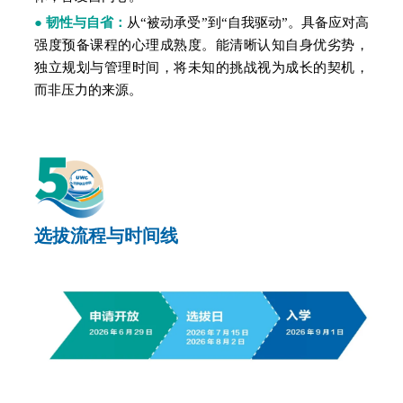
●
韧性与自省：
从“被动承受”到“自我驱动”。具备应对高
强度预备课程的心理成熟度。能清晰认知自身优劣势，
独立规划与管理时间，将未知的挑战视为成长的契机，
而非压力的来源。
选拔流程与时间线