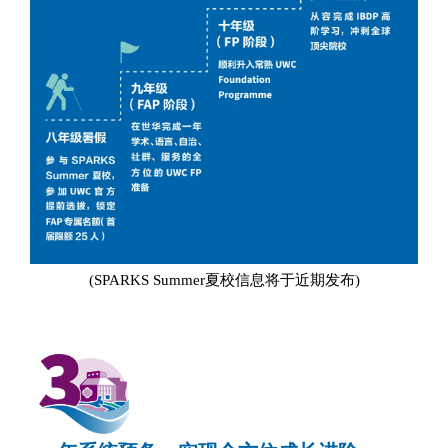
(SPARKS Summer夏校信息将于近期发布)