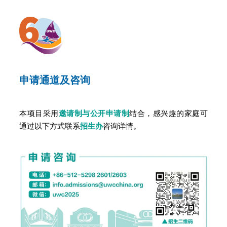
申请通道及咨询
本项目采用
邀请制与公开申请制
结合，感兴趣的家庭可
通过以下方式
联系
招生办
咨询详情。