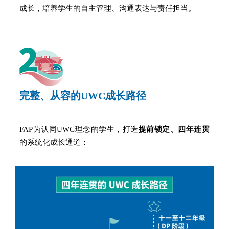
成长，培养学生的自主管理、沟通表达与责任担当。
完整
、从容
的
UWC成长路径
FAP为认同UWC理念的学生，打造
提前锁定、四年连贯
的系统化成长通道：