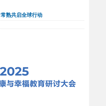
C常熟共启全球行动