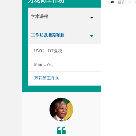
万花筒工作坊
首页
>
学术课程
工作坊及暑期项目
UWC－DT夏校
Mini UWC
万花筒工作坊