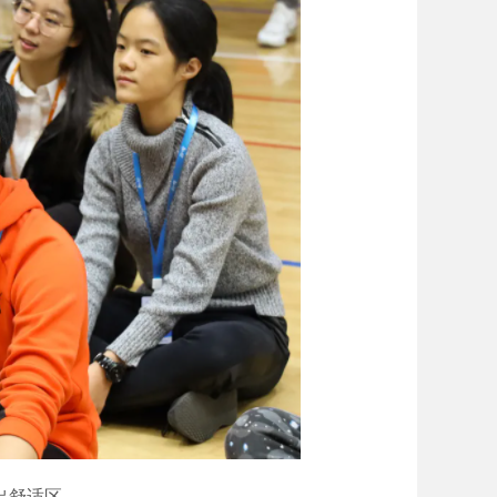
走出舒适区