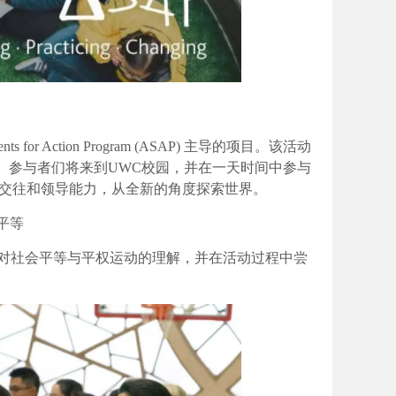
for Action Program (ASAP) 主导的项目。该活动
展。参与者们将来到UWC校园，并在一天时间中参与
交往和领导能力，从全新的角度探索世界。
不平等
其对社会平等与平权运动的理解，并在活动过程中尝