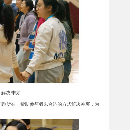
ion 解决冲突
问题所在，帮助参与者以合适的方式解决冲突，为