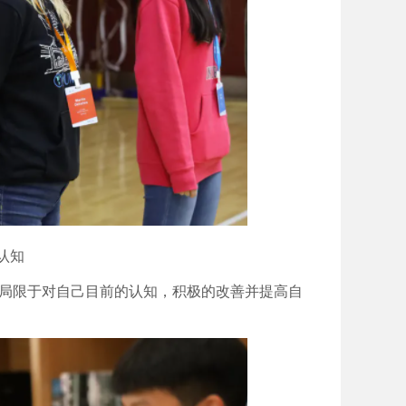
我认知
局限于对自己目前的认知，积极的改善并提高自