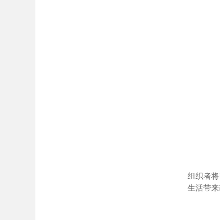
组织者将
生活带来