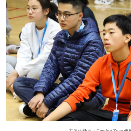
主题活动三：Comfort Zone 