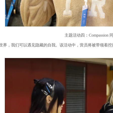
主题活动四：Compassion
中世界，我们可以遇见隐藏的自我。该活动中，营员将被带领着