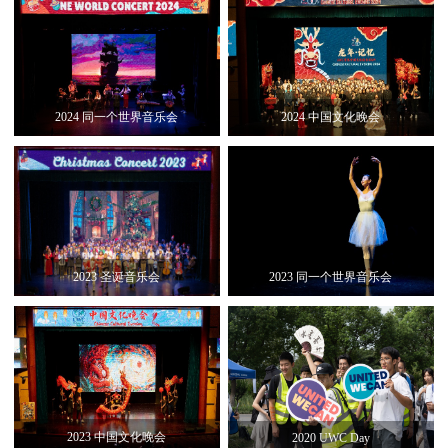
2024 同一个世界音乐会
2024 中国文化晚会
2023 圣诞音乐会
2023 同一个世界音乐会
2023 中国文化晚会
2020 UWC Day