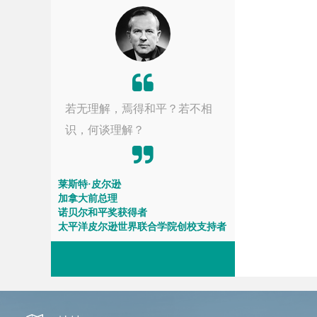
若无理解，焉得和平？若不相
识，何谈理解？
莱斯特·皮尔逊
加拿大前总理
诺贝尔和平奖获得者
太平洋皮尔逊世界联合学院创校支持者