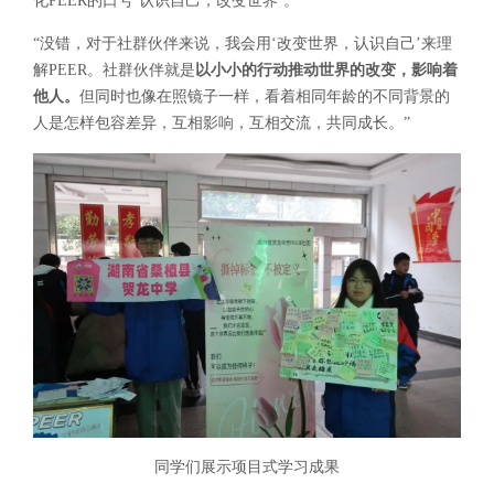
化PEER的口号‘认识自己，改变世界’。”
“没错，对于社群伙伴来说，我会用‘改变世界，认识自己’来理
解PEER。社群伙伴就是
以小小的行动推动世界的改变，影响着
他人。
但同时也像在照镜子一样，看着相同年龄的不同背景的
人是怎样包容差异，互相影响，互相交流，共同成长。”
同学们展示项目式学习成果