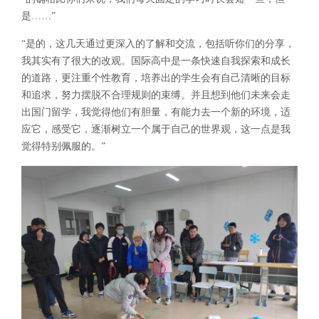
是……”
“是的，这几天通过更深入的了解和交流，包括听你们的分享，
我其实有了很大的改观。国际高中是一条快速自我探索和成长
的道路，更注重个性教育，培养出的学生会有自己清晰的目标
和追求，努力摆脱不合理规则的束缚。并且想到他们未来会走
出国门留学，我觉得他们有胆量，有能力去一个新的环境，适
应它，感受它，逐渐树立一个属于自己的世界观，这一点是我
觉得特别佩服的。”