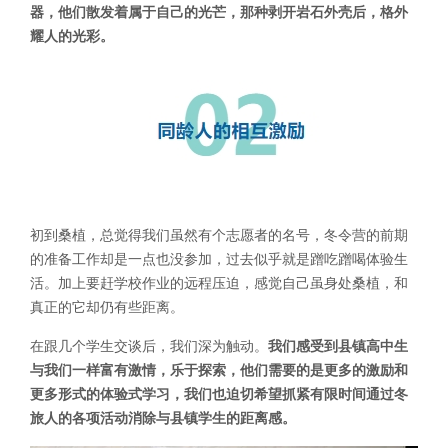
器，他们散发着属于自己的光芒，那种剥开岩石外壳后，格外
耀人的光彩。
初到桑植，总觉得我们虽然有个志愿者的名号，冬令营的前期
的准备工作却是一点也没参加，过去似乎就是蹭吃蹭喝体验生
活。加上要赶学校作业的远程压迫，感觉自己虽身处桑植，和
真正的它却仍有些距离。
在跟几个学生交谈后，我们深为触动。
我们感受到县镇高中生
与我们一样富有激情，乐于探索，他们需要的是更多的激励和
更多形式的体验式学习，我们也迫切希望抓紧有限时间通过冬
旅人的各项活动消除与县镇学生的距离感。