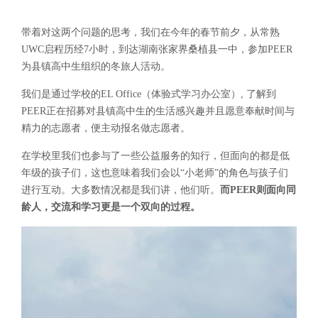
带着对这两个问题的思考，我们在今年的春节前夕，从常熟
UWC启程历经7小时，到达湖南张家界桑植县一中，参加PEER
为县镇高中生组织的冬旅人活动。
我们是通过学校的EL Office（体验式学习办公室）, 了解到
PEER正在招募对县镇高中生的生活感兴趣并且愿意奉献时间与
精力的志愿者，便主动报名做志愿者。
在学校里我们也参与了一些公益服务的知行，但面向的都是低
年级的孩子们，这也意味着我们会以“小老师”的角色与孩子们
进行互动。大多数情况都是我们讲，他们听。
而PEER则面向同
龄人，交流和学习更是一个双向的过程。