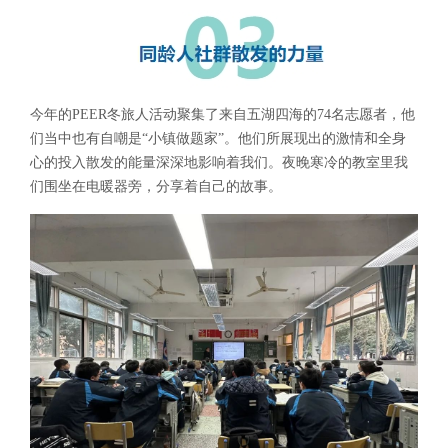
今年的PEER冬旅人活动聚集了来自五湖四海的74名志愿者，他
们当中也有自嘲是“小镇做题家”。他们所展现出的激情和全身
心的投入散发的能量深深地影响着我们。夜晚寒冷的教室里我
们围坐在电暖器旁，分享着自己的故事。