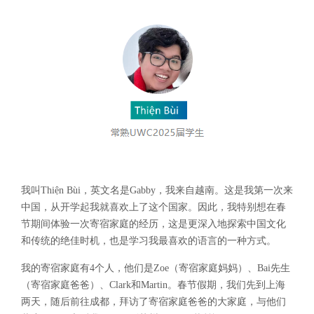
我叫Thiện Bùi，英文名是Gabby，我来自越南。这是我第一次来
中国，从开学起我就喜欢上了这个国家。因此，我特别想在春
节期间体验一次寄宿家庭的经历，这是更深入地探索中国文化
和传统的绝佳时机，也是学习我最喜欢的语言的一种方式。
我的寄宿家庭有4个人，他们是Zoe（寄宿家庭妈妈）、Bai先生
（寄宿家庭爸爸）、Clark和Martin。春节假期，我们先到上海
两天，随后前往成都，拜访了寄宿家庭爸爸的大家庭，与他们