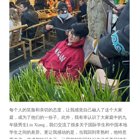
每个人的笑脸和亲切的态度，让我感觉自己融入了这个大家
庭，成为了他们的一份子。此外，我有幸认识了大家庭中的九
年级男生Liu Xiang，我们交流了很多关于国际学生和中国本地
学生之间的差异。更让我感动的是，当我回到常熟时，他特意