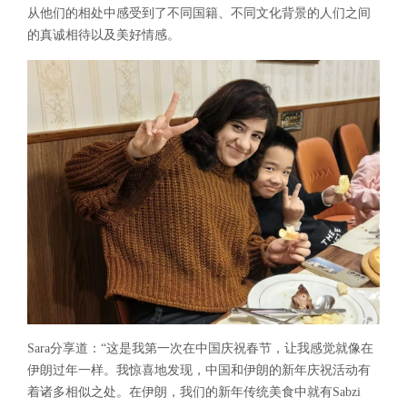
从他们的相处中感受到了不同国籍、不同文化背景的人们之间
的真诚相待以及美好情感。
Sara分享道：“这是我第一次在中国庆祝春节，让我感觉就像在
伊朗过年一样。我惊喜地发现，中国和伊朗的新年庆祝活动有
着诸多相似之处。在伊朗，我们的新年传统美食中就有Sabzi