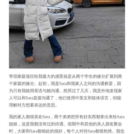
寄宿家庭项目给我最大的感受就是从两个学生的缘分扩展到两
个家庭的缘分。起初，我是Sara和我家人之间的沟通桥梁，因
为只有我能用英语与她沟通。然而过了几天，我意外地发现家
人可以和Sara直接沟通了，他们使用中英文和肢体语言，却能
理解对方想要表达的意思。
我的家人都很喜欢Sara，两个弟弟把所有好东西都拿出来给Sara
姐姐，这是我都没有过的待遇。假期中和其他的亲人朋友聚会
时，大家和Sara都相处的很好，每个人对待Sara都很热情。我也