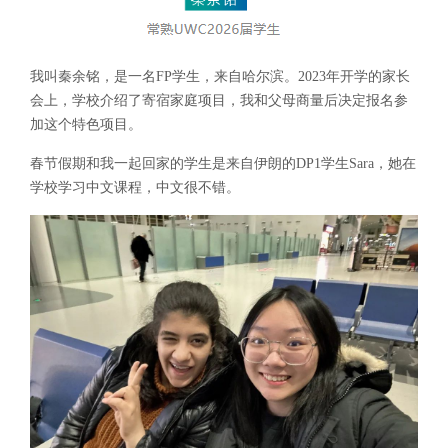
我叫秦余铭，是一名FP学生，来自哈尔滨。2023年开学的家长
会上，学校介绍了寄宿家庭项目，我和父母商量后决定报名参
加这个特色项目。
春节假期和我一起回家的学生是来自伊朗的DP1学生Sara，她在
学校学习中文课程，中文很不错。