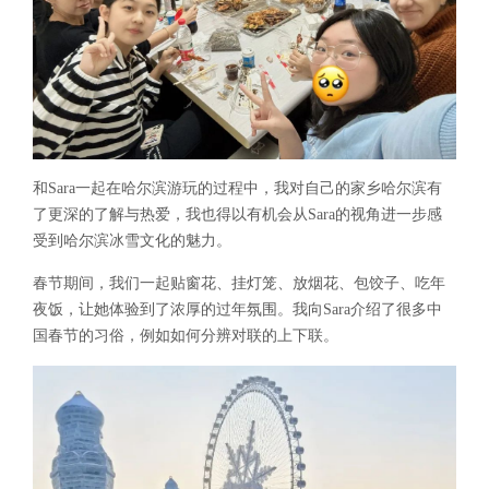
和Sara一起在哈尔滨游玩的过程中，我对自己的家乡哈尔滨有
了更深的了解与热爱，我也得以有机会从Sara的视角进一步感
受到哈尔滨冰雪文化的魅力。
春节期间，我们一起贴窗花、挂灯笼、放烟花、包饺子、吃年
夜饭，让她体验到了浓厚的过年氛围。我向Sara介绍了很多中
国春节的习俗，例如如何分辨对联的上下联。