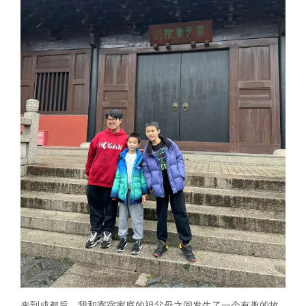
来到成都后，我和寄宿家庭的祖父母之间发生了一个有趣的故