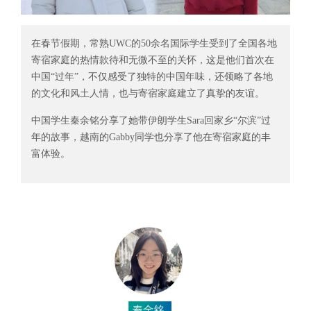
在春节假期，常熟UWC的50余名国际学生受到了全国各地
寄宿家庭的热情款待和无微不至的关怀，这是他们首次在
中国“过年”，不仅感受了独特的中国年味，还领略了各地
的文化和风土人情，也与寄宿家庭建立了真挚的友谊。
中国学生秦余铭分享了她带伊朗学生Sara回家乡“尔滨”过
年的故事，越南的Gabby同学也分享了他在寄宿家庭的丰
富体验。