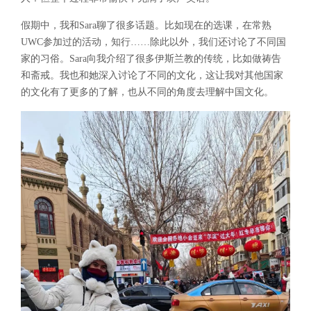
假期中，我和Sara聊了很多话题。比如现在的选课，在常熟
UWC参加过的活动，知行……除此以外，我们还讨论了不同国
家的习俗。Sara向我介绍了很多伊斯兰教的传统，比如做祷告
和斋戒。我也和她深入讨论了不同的文化，这让我对其他国家
的文化有了更多的了解，也从不同的角度去理解中国文化。