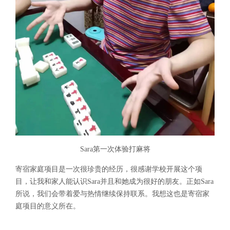
Sara第一次体验打麻将
寄宿家庭项目是一次很珍贵的经历，很感谢学校开展这个项
目，让我和家人能认识Sara并且和她成为很好的朋友。正如Sara
所说，我们会带着爱与热情继续保持联系。我想这也是寄宿家
庭项目的意义所在。