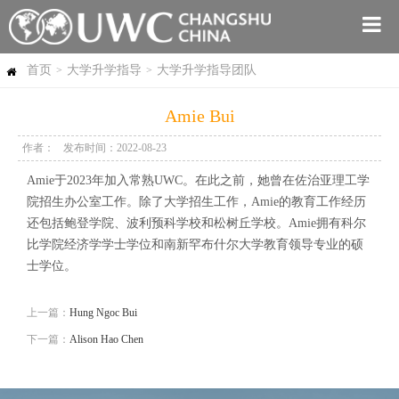
首页
大学升学指导
大学升学指导团队
>
>
Amie Bui
作者：
发布时间：2022-08-23
Amie于2023年加入常熟UWC。在此之前，她曾在佐治亚理工学
院招生办公室工作。除了大学招生工作，Amie的教育工作经历
还包括鲍登学院、波利预科学校和松树丘学校。Amie拥有科尔
比学院经济学学士学位和南新罕布什尔大学教育领导专业的硕
士学位。
上一篇：
Hung Ngoc Bui
下一篇：
Alison Hao Chen