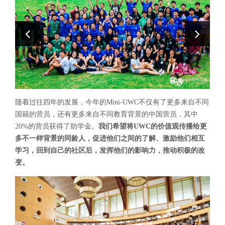
随着过往四年的发展，今年的Mini-UWC不仅有了更多来自不同
国籍的营员，还有更多来自不同教育背景的中国营员，其中
20%的营员获得了助学金。
我们希望将UWC的价值观传播给更
多不一样背景的同龄人，促进他们之间的了解、激励他们相互
学习，回到自己的社区后，发挥他们的影响力，推动积极的改
变。