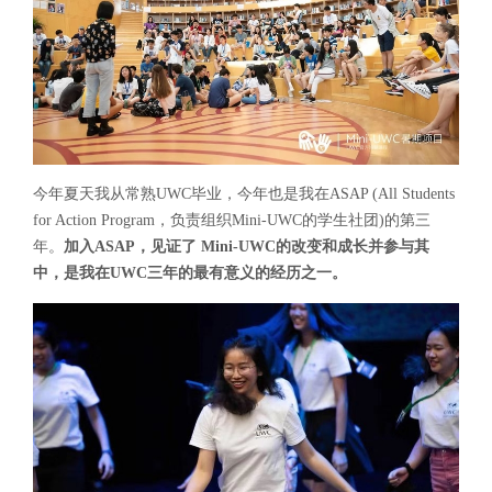
今年夏天我从常熟UWC毕业，今年也是我在ASAP (All Students
for Action Program，负责组织Mini-UWC的学生社团)的第三
年。
加入ASAP，见证了 Mini-UWC的改变和成长并参与其
中，是我在UWC三年的最有意义的经历之一。