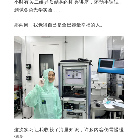
小时有关二维异质结构的即兴讲座，还动手调试、
测试各类光学实验……
那两周，我觉得自己是全巴黎最幸福的人。
这次实习让我收获了海量知识，许多内容仍需慢慢
消化。