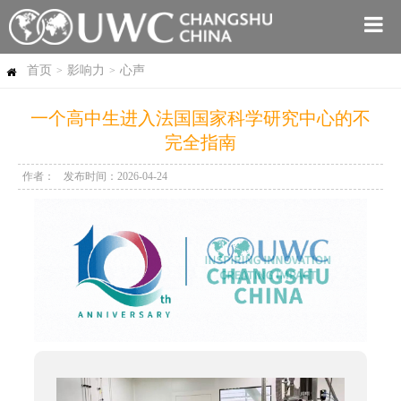
首页
影响力
心声
>
>
一个高中生进入法国国家科学研究中心的不
完全指南
作者：
发布时间：2026-04-24