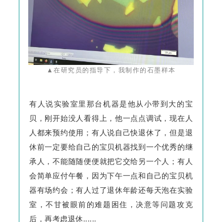
▲在研究员的指导下，我制作的石墨样本
有人说实验室里那台机器是他从小带到大的宝
贝，刚开始没人看得上，他一点点调试，现在人
人都来预约使用；有人说自己快退休了，但是退
休前一定要给自己的宝贝机器找到一个优秀的继
承人，不能随随便便就把它交给另一个人；有人
会简单应付午餐，因为下午一点和自己的宝贝机
器有场约会；有人过了退休年龄还每天泡在实验
室，不甘被眼前的难题困住，决意等问题攻克
后，再考虑退休......