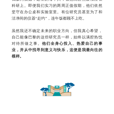
科研上。即便我们实习的两周正值假期，他们依然
坚守在办公桌和实验室里。有位研究员甚至为了和
洁净间的仪器“赴约”，连午饭都顾不上吃。
虽然我还不确定未来的职业方向，但我真心希望，
自己能像巴黎的这些研究员一样，始终以满腔热忱
对待所做之事。
他们全身心投入、热爱自己的事
业，并从中找寻到意义与快乐，这便是我最向往的
模样。