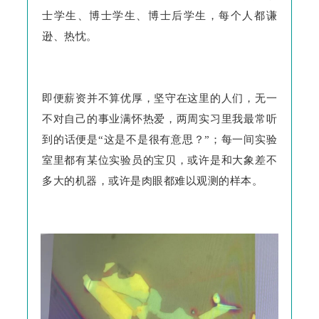
士学生、博士学生、博士后学生，每个人都谦
逊、热忱。
即便薪资并不算优厚，坚守在这里的人们，
无一
不对自己的事业满怀热爱，两周实习里我最常听
到的话便是“这是不是很有意思？”；每一间实验
室里都有某位实验员的宝贝，或许是和大象差不
多大的机器，或许是肉眼都难以观测的样本。