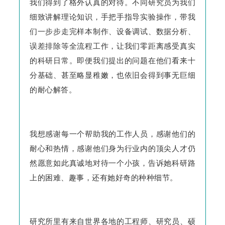
我们得到了格外认真的对待。不同研究员为我们
细致讲解理论知识，手把手指导实验操作，带我
们一步步走完样本制作、设备调试、数据分析、
误差排除等全流程工作，让我们零距离感受真实
的科研日常。即便我们提出的问题在他们看来十
分基础、甚至略显稚嫩，也依旧会得到事无巨细
的耐心解答。
我想感谢每一个帮助我的工作人员，感谢他们的
耐心和热情，感谢他们身为行业内的顶尖人才仍
然愿意如此真诚地对待一个小孩，告诉她科研路
上的困难、趣事，还有她好奇的种种细节。
研究所里有来自世界各地的工程师、研究员、硕