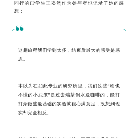
同行的FP学生王崧然作为参与者也记录了她的感
想：
这趟旅程我们学到太多，结束后最大的感受是感
恩。
本以为在如此专业的研究所里，我们这些“啥也
不懂的小屁孩”是过去端茶倒水送咖啡的，能打
打杂做些最基础的实验就很心满意足，没想到现
实却完全相反。