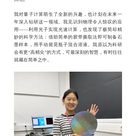
我对量子计算萌生了全新的兴趣，也计划在未来一
年深入钻研这一领域。我见识到物理令人惊叹的应
用——利用光子实现光速计算，也发现了极简却精
妙的科学方法：借助简单的胶带撕取法即可制备石
墨样本，用手动摇晃瓶子混合溶液。我原以为科研
会有更“高精尖”的方式，可最深刻的智慧，有时往往
就藏在简单之中。