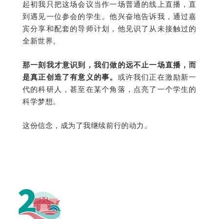
起初我只把这场会议当作一场普通的线上直播，直
到遇见一位参会的学生。他兴奋地告诉我，通过嘉
宾分享和配套的导师计划，他见识了从未接触过的
全新世界。
那一刻我才意识到，我们做的远不止一场直播，而
是真正创造了有意义的事。
或许我们正在激励新一
代的科研人，甚至在某个角落，点亮了一个学生的
科学梦想。
这份信念，成为了我继续前行的动力。