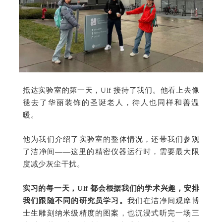
抵达实验室的第一天，Ulf 接待了我们。他看上去像
褪去了华丽装饰的圣诞老人，待人也同样和善温
暖。
他为我们介绍了实验室的整体情况，还带我们参观
了洁净间——这里的精密仪器运行时，需要最大限
度减少灰尘干扰。
实习的每一天，Ulf 都会根据我们的学术兴趣，安排
我们跟随不同的研究员学习。
我们在洁净间观摩博
士生雕刻纳米级精度的图案，也沉浸式听完一场三