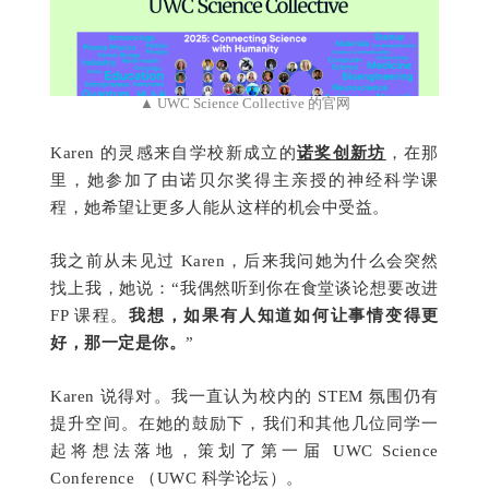
▲ UWC Science Collective 的官网
Karen 的灵感来自学校新成立的
诺奖创新坊
，在那
里，她参加了由诺贝尔奖得主亲授的神经科学课
程，她希望让更多人能从这样的机会中受益。
我之前从未见过 Karen，后来我问她为什么会突然
找上我，她说：“我偶然听到你在食堂谈论想要改进
FP 课程。
我想，如果有人知道如何让事情变得更
好，那一定是你。
”
Karen 说得对。我一直认为校内的 STEM 氛围仍有
提升空间。在她的鼓励下，我们和其他几位同学一
起将想法落地，策划了第一届 UWC Science
Conference （UWC 科学论坛）。