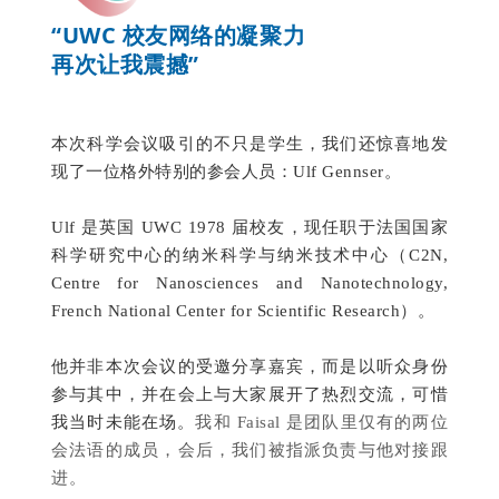
“
UWC
校友网络的凝聚力
再次让我震撼”
本次科学会议吸引的不只是学生，我们还惊喜地发
现了一位格外特别的参会人员：Ulf Gennser。
Ulf 是英国 UWC 1978 届校友，现任职于法国国家
科学研究中心的纳米科学与纳米技术中心（C2N,
Centre for Nanosciences and Nanotechnology,
French National Center for Scientific Research）。
他并非本次会议的受邀分享嘉宾，而是以听众身份
参与其中，并在会上与大家展开了热烈交流，可惜
我当时未能在场。
我和
Faisal
是团队里仅有的两位
会法语的成员，会后，我们被指派负责与他对接跟
进。