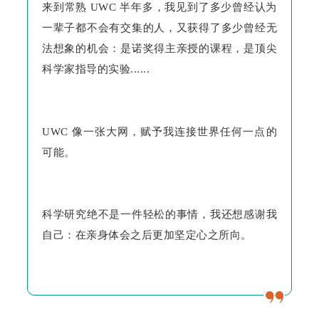
来到常熟 UWC 半年多，我见到了多少曾经认为
一辈子都不会有交集的人，又获得了多少曾经无
法想象的机会：是诺奖得主亲授的课程，是顶尖
科学家指导的实验......
UWC 像一张大网，赋予我连接世界任何一点的
可能。
科学研究绝不是一件轻松的事情，我还想感谢我
自己：在亲身体会之后更加坚定心之所向。