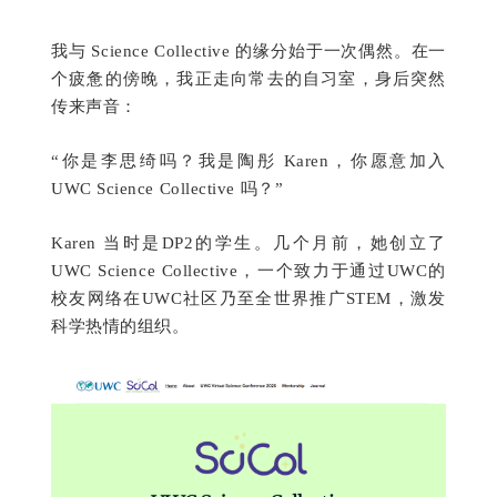
我与 Science Collective 的缘分始于一次偶然。在一
个疲惫的傍晚，我正走向常去的自习室，身后突然
传来声音：
“你是李思绮吗？我是陶彤 Karen，你愿意加入
UWC Science Collective 吗？”
Karen 当时是DP2的学生。几个月前，她创立了
UWC Science Collective，一个致力于通过UWC的
校友网络在UWC社区乃至全世界推广STEM，激发
科学热情的组织。