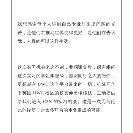
我想感谢每个人讲到自己专业时眼里闪耀的光
芒，是他们在推动世界变得更好，是他们在告诉
我，人真的可以这样生活。
这次实习机会来之不易，要感谢父母，感谢组织
这次实习的学姐李思绮，感谢同行之人的陪伴，
更想感谢 UWC 这个平台带来的一切：机缘巧合
下英国 UWC 校区的校友伸出橄榄枝，主动提供
给我们进入 C2N 的实习机会。这是一次无与伦
比的经历，是太多巧合的重叠促成的可能。