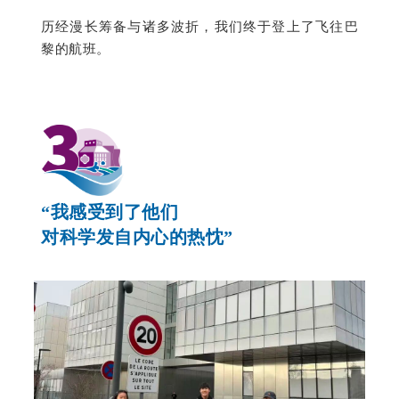
历经漫长筹备与诸多波折，我们终于登上了飞往巴
黎的航班。
“我感受到了他们
对科学发自内心的热忱”