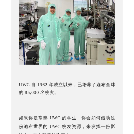
UWC
自
1962
年成立以来，已培养了遍布全球
的
85,000
名校友。
如果你是常熟
UWC
的学生，你会如何借助
这
份遍布世界的
UWC
校友资源，来发挥一份影